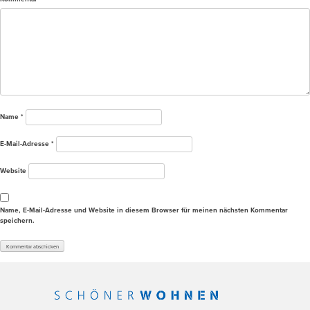
Name
*
E-Mail-Adresse
*
Website
Name, E-Mail-Adresse und Website in diesem Browser für meinen nächsten Kommentar
speichern.
Alternative: