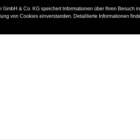
IMMOBILIE
 GmbH & Co. KG speichert Informationen über Ihren Besuch in
ung von Cookies einverstanden. Detaillierte Informationen find