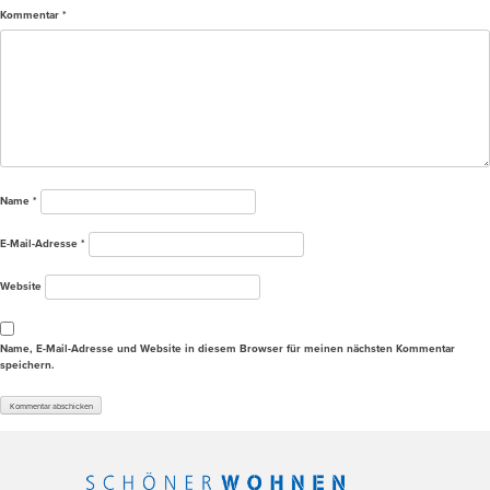
Kommentar
*
Name
*
E-Mail-Adresse
*
Website
Name, E-Mail-Adresse und Website in diesem Browser für meinen nächsten Kommentar
speichern.
Alternative: