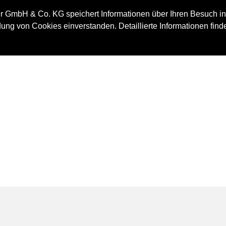
IMMOBILIE
 GmbH & Co. KG speichert Informationen über Ihren Besuch in
ung von Cookies einverstanden. Detaillierte Informationen find