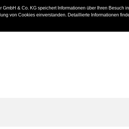
IMMOBILIE
 GmbH & Co. KG speichert Informationen über Ihren Besuch in
ung von Cookies einverstanden. Detaillierte Informationen find