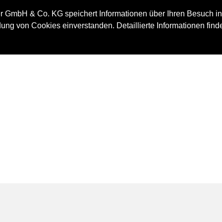
IMMOBILIE
 GmbH & Co. KG speichert Informationen über Ihren Besuch in
ung von Cookies einverstanden. Detaillierte Informationen find