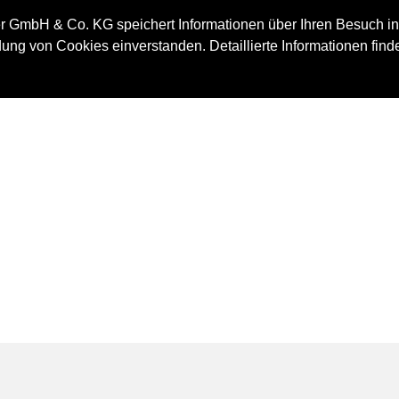
IMMOBILIE
 GmbH & Co. KG speichert Informationen über Ihren Besuch in
ung von Cookies einverstanden. Detaillierte Informationen find