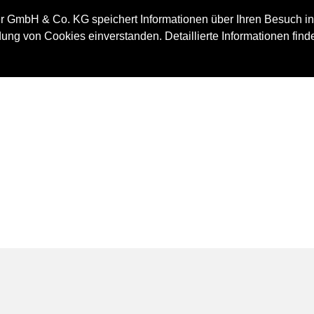
IMMOBILIE
 GmbH & Co. KG speichert Informationen über Ihren Besuch in
ung von Cookies einverstanden. Detaillierte Informationen find