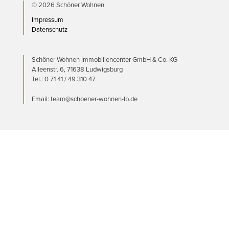
© 2026 Schöner Wohnen
Impressum
Datenschutz
Schöner Wohnen Immobiliencenter GmbH & Co. KG
Alleenstr. 6, 71638 Ludwigsburg
Tel.: 0 71 41 / 49 310 47
Email: team@schoener-wohnen-lb.de